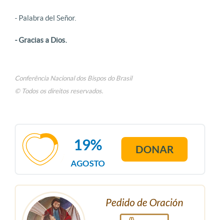
- Palabra del Señor.
- Gracias a Dios.
Conferência Nacional dos Bispos do Brasil
© Todos os direitos reservados.
19%
DONAR
AGOSTO
Pedido de Oración