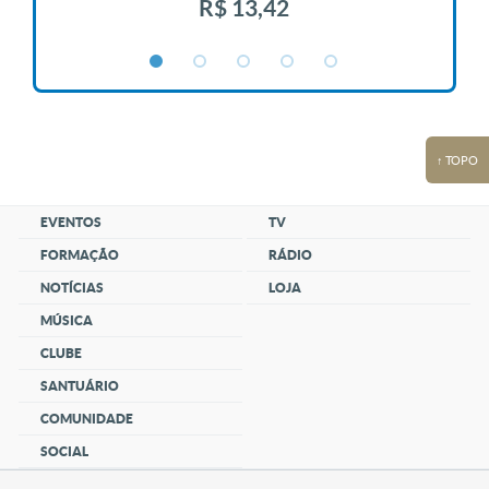
R$ 13,42
↑ TOPO
EVENTOS
TV
FORMAÇÃO
RÁDIO
NOTÍCIAS
LOJA
MÚSICA
CLUBE
SANTUÁRIO
COMUNIDADE
SOCIAL