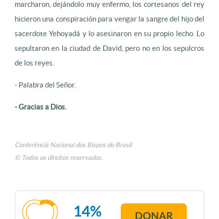
marcharon, dejándolo muy enfermo, los cortesanos del rey
hicieron una conspiración para vengar la sangre del hijo del
sacerdote Yehoyadá y lo asesinaron en su propio lecho. Lo
sepultaron en la ciudad de David, pero no en los sepulcros
de los reyes.
- Palabra del Señor.
- Gracias a Dios.
Conferência Nacional dos Bispos do Brasil
© Todos os direitos reservados.
14%
DONAR