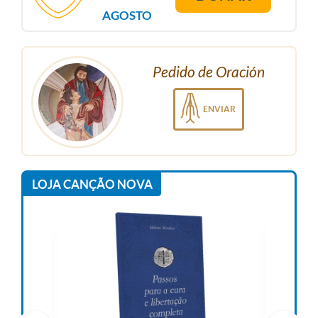
AGOSTO
Pedido de Oración
ENVIAR
LOJA CANÇÃO NOVA