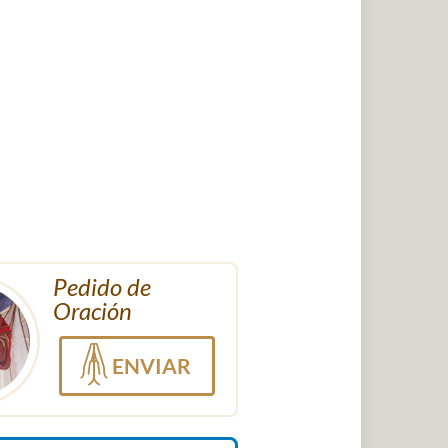
Pedido de
Oración
ENVIAR