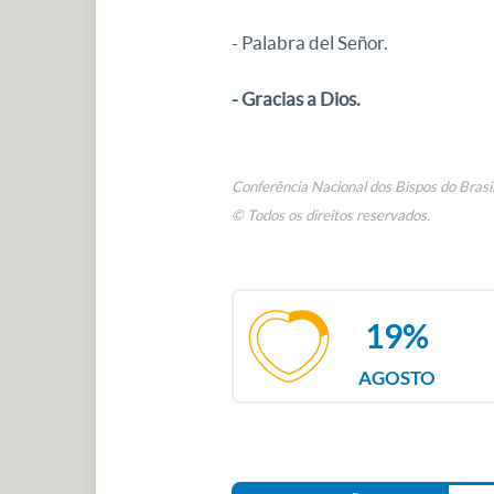
- Palabra del Señor.
- Gracias a Dios.
Conferência Nacional dos Bispos do Brasi
© Todos os direitos reservados.
19%
AGOSTO