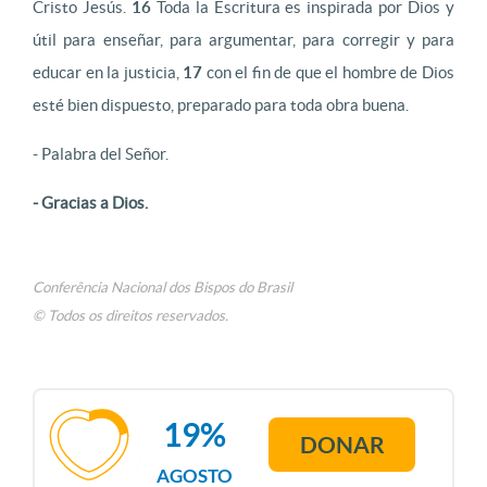
Cristo Jesús.
16
Toda la Escritura es inspirada por Dios y
útil para enseñar, para argumentar, para corregir y para
educar en la justicia,
17
con el fin de que el hombre de Dios
esté bien dispuesto, preparado para toda obra buena.
- Palabra del Señor.
- Gracias a Dios.
Conferência Nacional dos Bispos do Brasil
© Todos os direitos reservados.
19%
DONAR
AGOSTO