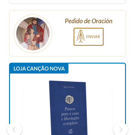
Pedido de Oración
ENVIAR
LOJA CANÇÃO NOVA