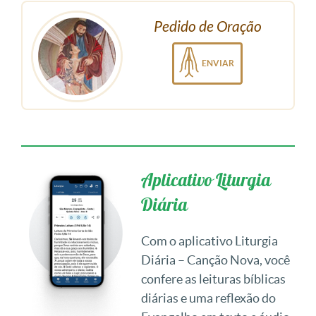
Pedido de Oração
ENVIAR
Aplicativo Liturgia
Diária
Com o aplicativo Liturgia
Diária – Canção Nova, você
confere as leituras bíblicas
diárias e uma reflexão do