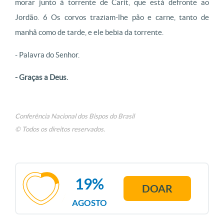
morar junto à torrente de Carit, que está defronte ao
Jordão. 6 Os corvos traziam-lhe pão e carne, tanto de
manhã como de tarde, e ele bebia da torrente.
- Palavra do Senhor.
- Graças a Deus.
Conferência Nacional dos Bispos do Brasil
© Todos os direitos reservados.
19%
DOAR
AGOSTO