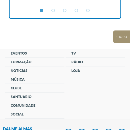
↑ TOPO
EVENTOS
TV
FORMAÇÃO
RÁDIO
NOTÍCIAS
LOJA
MÚSICA
CLUBE
SANTUÁRIO
COMUNIDADE
SOCIAL
DAI-ME ALMAS