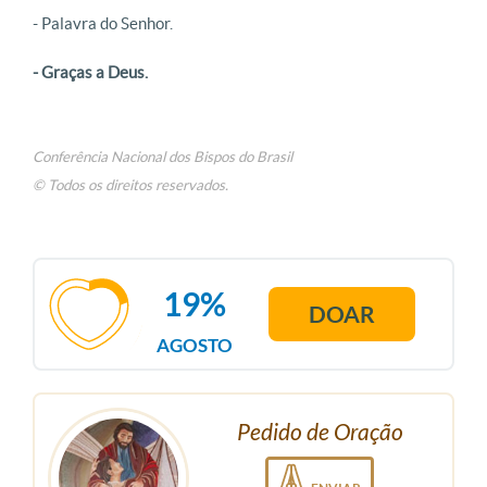
- Palavra do Senhor.
- Graças a Deus.
Conferência Nacional dos Bispos do Brasil
© Todos os direitos reservados.
19%
DOAR
AGOSTO
Pedido de Oração