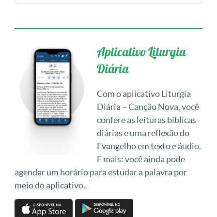
Aplicativo Liturgia
Diária
Com o aplicativo Liturgia
Diária – Canção Nova, você
confere as leituras bíblicas
diárias e uma reflexão do
Evangelho em texto e áudio.
E mais: você ainda pode
agendar um horário para estudar a palavra por
meio do aplicativo..