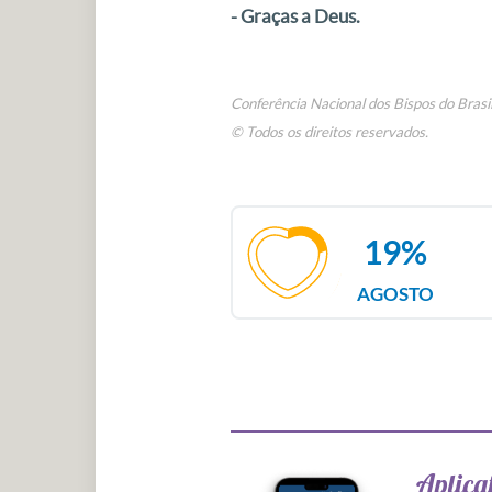
- Graças a Deus.
Conferência Nacional dos Bispos do Brasi
© Todos os direitos reservados.
19%
AGOSTO
Aplicat