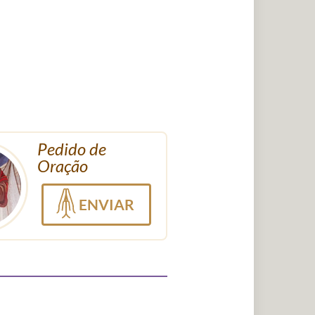
Pedido de
Oração
ENVIAR