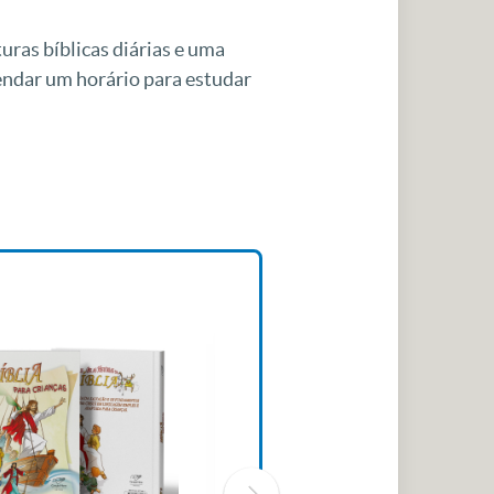
uras bíblicas diárias e uma
gendar um horário para estudar