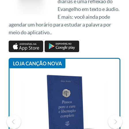
diárias e uma reflexão do
Evangelho em texto e áudio.
E mais: você ainda pode
agendar um horário para estudar a palavra por
meio do aplicativo..
LOJA CANÇÃO NOVA