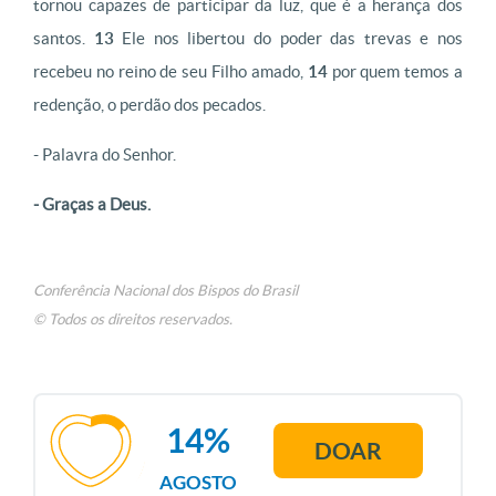
tornou capazes de participar da luz, que é a herança dos
santos.
13
Ele nos libertou do poder das trevas e nos
recebeu no reino de seu Filho amado,
14
por quem temos a
redenção, o perdão dos pecados.
- Palavra do Senhor.
- Graças a Deus.
Conferência Nacional dos Bispos do Brasil
© Todos os direitos reservados.
14%
DOAR
AGOSTO