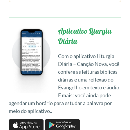
Aplicativo Liturgia
Diária
Com o aplicativo Liturgia
Diária – Canção Nova, você
confere as leituras bíblicas
diárias e uma reflexão do
Evangelho em texto e áudio.
E mais: você ainda pode
agendar um horário para estudar a palavra por
meio do aplicativo..