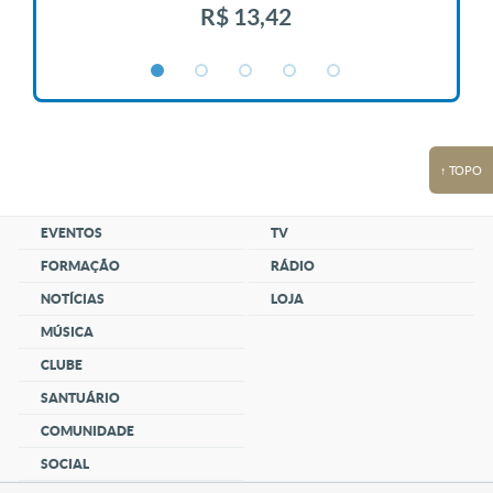
R$ 13,42
↑ TOPO
EVENTOS
TV
FORMAÇÃO
RÁDIO
NOTÍCIAS
LOJA
MÚSICA
CLUBE
SANTUÁRIO
COMUNIDADE
SOCIAL