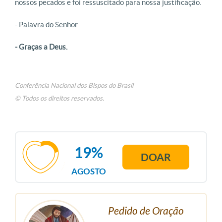
nossos pecados e foi ressuscitado para nossa justificação.
- Palavra do Senhor.
- Graças a Deus.
Conferência Nacional dos Bispos do Brasil
© Todos os direitos reservados.
19%
DOAR
AGOSTO
Pedido de Oração