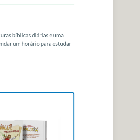
uras bíblicas diárias e uma
gendar um horário para estudar