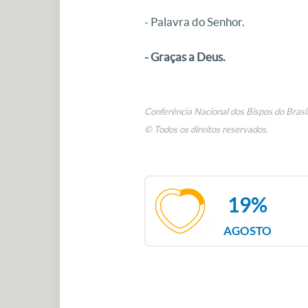
- Palavra do Senhor.
- Graças a Deus.
Conferência Nacional dos Bispos do Brasi
© Todos os direitos reservados.
19%
AGOSTO