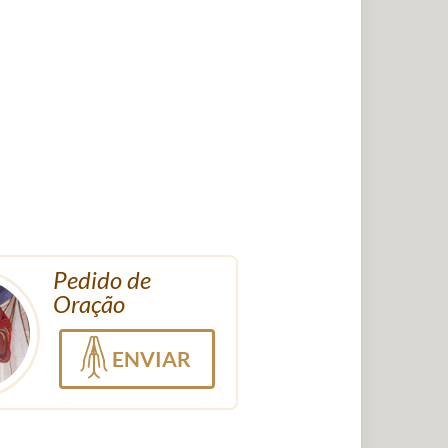
Pedido de
Oração
ENVIAR