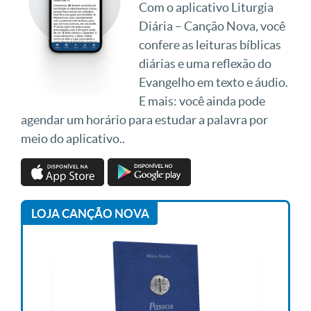
Com o aplicativo Liturgia
Diária – Canção Nova, você
confere as leituras bíblicas
diárias e uma reflexão do
Evangelho em texto e áudio.
E mais: você ainda pode
agendar um horário para estudar a palavra por
meio do aplicativo..
LOJA CANÇÃO NOVA