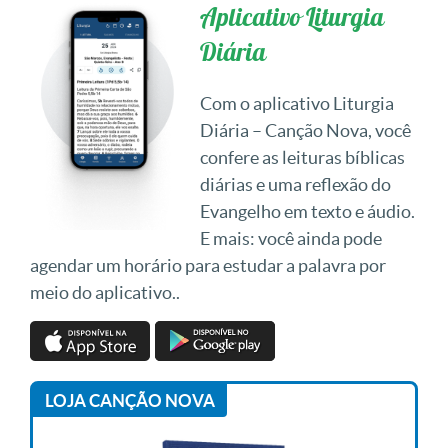
Aplicativo Liturgia
Diária
Com o aplicativo Liturgia
Diária – Canção Nova, você
confere as leituras bíblicas
diárias e uma reflexão do
Evangelho em texto e áudio.
E mais: você ainda pode
agendar um horário para estudar a palavra por
meio do aplicativo..
LOJA CANÇÃO NOVA