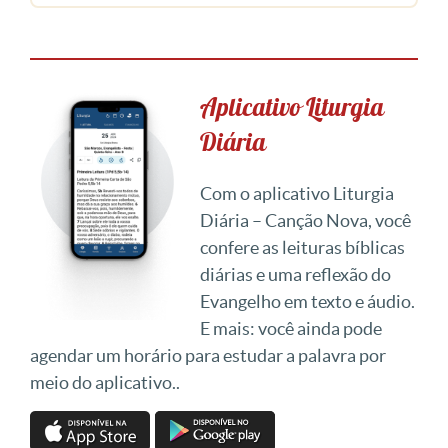
Aplicativo Liturgia
Diária
Com o aplicativo Liturgia
Diária – Canção Nova, você
confere as leituras bíblicas
diárias e uma reflexão do
Evangelho em texto e áudio.
E mais: você ainda pode
agendar um horário para estudar a palavra por
meio do aplicativo..