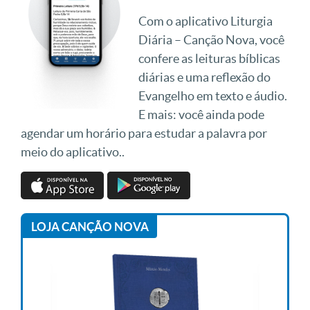
Com o aplicativo Liturgia
Diária – Canção Nova, você
confere as leituras bíblicas
diárias e uma reflexão do
Evangelho em texto e áudio.
E mais: você ainda pode
agendar um horário para estudar a palavra por
meio do aplicativo..
LOJA CANÇÃO NOVA