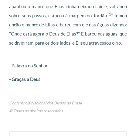
apanhou o manto que Elias tinha deixado cair e, voltando
14
sobre seus passos, estacou à margem do Jordão.
Tomou
então o manto de Elias e bateu com ele nas águas dizendo:
"Onde está agora o Deus de Elias?" E bateu nas águas, que
se dividiram, para os dois lados, e Eliseu atravessou o rio.
- Palavra do Senhor.
- Graças a Deus.
Conferência Nacional dos Bispos do Brasil
© Todos os direitos reservados.