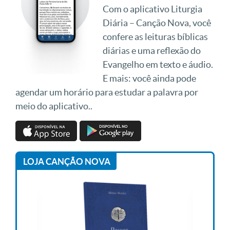
Com o aplicativo Liturgia
Diária – Canção Nova, você
confere as leituras bíblicas
diárias e uma reflexão do
Evangelho em texto e áudio.
E mais: você ainda pode
agendar um horário para estudar a palavra por
meio do aplicativo..
LOJA CANÇÃO NOVA