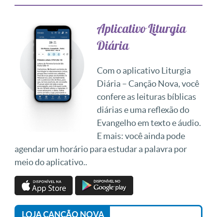
Aplicativo Liturgia
Diária
Com o aplicativo Liturgia
Diária – Canção Nova, você
confere as leituras bíblicas
diárias e uma reflexão do
Evangelho em texto e áudio.
E mais: você ainda pode
agendar um horário para estudar a palavra por
meio do aplicativo..
LOJA CANÇÃO NOVA