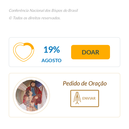
Conferência Nacional dos Bispos do Brasil
© Todos os direitos reservados.
19%
DOAR
AGOSTO
Pedido de Oração
ENVIAR