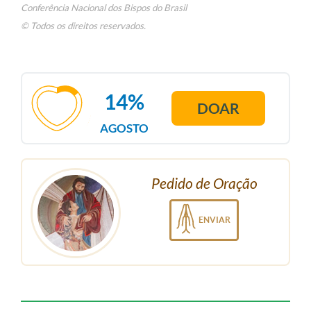
Conferência Nacional dos Bispos do Brasil
© Todos os direitos reservados.
14%
DOAR
AGOSTO
Pedido de Oração
ENVIAR