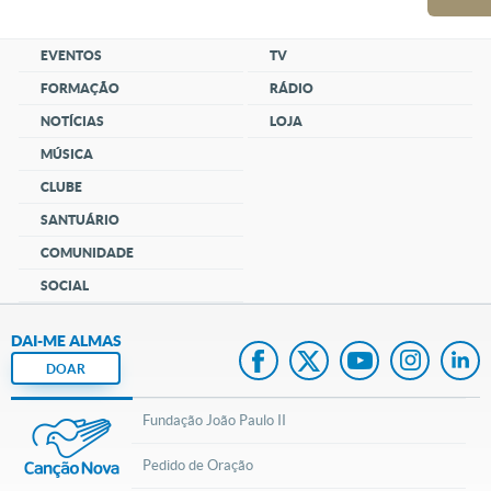
EVENTOS
TV
FORMAÇÃO
RÁDIO
NOTÍCIAS
LOJA
MÚSICA
CLUBE
SANTUÁRIO
COMUNIDADE
SOCIAL
DAI-ME ALMAS
DOAR
Fundação João Paulo II
Pedido de Oração