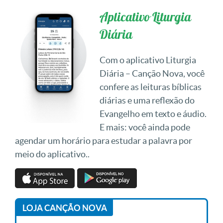
Aplicativo Liturgia
Diária
Com o aplicativo Liturgia
Diária – Canção Nova, você
confere as leituras bíblicas
diárias e uma reflexão do
Evangelho em texto e áudio.
E mais: você ainda pode
agendar um horário para estudar a palavra por
meio do aplicativo..
LOJA CANÇÃO NOVA