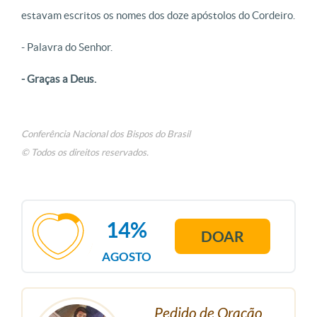
estavam escritos os nomes dos doze apóstolos do Cordeiro.
- Palavra do Senhor.
- Graças a Deus.
Conferência Nacional dos Bispos do Brasil
© Todos os direitos reservados.
14%
DOAR
AGOSTO
Pedido de Oração