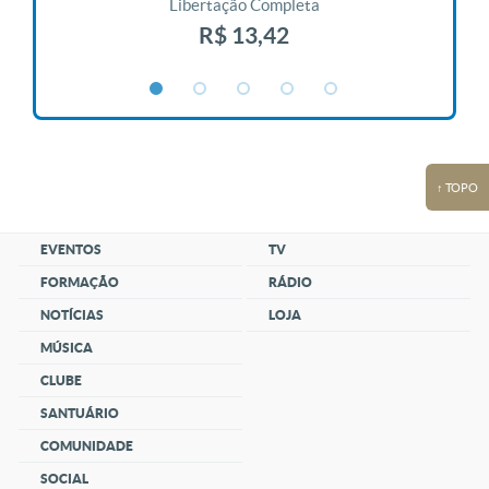
Libertação Completa
R$ 13,42
↑ TOPO
EVENTOS
TV
FORMAÇÃO
RÁDIO
NOTÍCIAS
LOJA
MÚSICA
CLUBE
SANTUÁRIO
COMUNIDADE
SOCIAL