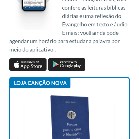
confere as leituras bíblicas
diárias e uma reflexão do
Evangelho em texto e áudio.
E mais: você ainda pode
agendar um horário para estudar a palavra por
meio do aplicativo..
LOJA CANÇÃO NOVA