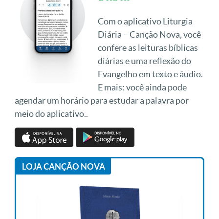
Com o aplicativo Liturgia
Diária – Canção Nova, você
confere as leituras bíblicas
diárias e uma reflexão do
Evangelho em texto e áudio.
E mais: você ainda pode
agendar um horário para estudar a palavra por
meio do aplicativo..
LOJA CANÇÃO NOVA