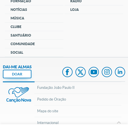
FORMAÇÃO
RÁDIO
NOTÍCIAS
LOJA
MÚSICA
CLUBE
SANTUÁRIO
COMUNIDADE
SOCIAL
DAI-ME ALMAS
DOAR
Fundação João Paulo II
Pedido de Oração
Mapa do site
Internacional