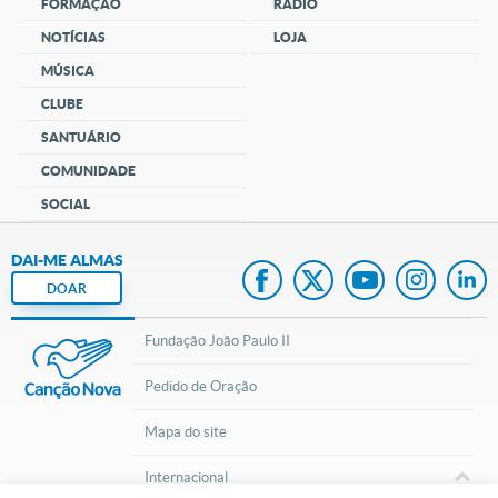
FORMAÇÃO
RÁDIO
NOTÍCIAS
LOJA
MÚSICA
CLUBE
SANTUÁRIO
COMUNIDADE
SOCIAL
DAI-ME ALMAS
DOAR
Fundação João Paulo II
Pedido de Oração
Mapa do site
Internacional