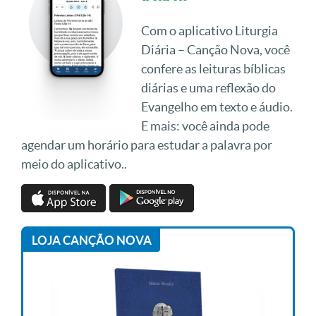
Com o aplicativo Liturgia
Diária – Canção Nova, você
confere as leituras bíblicas
diárias e uma reflexão do
Evangelho em texto e áudio.
E mais: você ainda pode
agendar um horário para estudar a palavra por
meio do aplicativo..
LOJA CANÇÃO NOVA