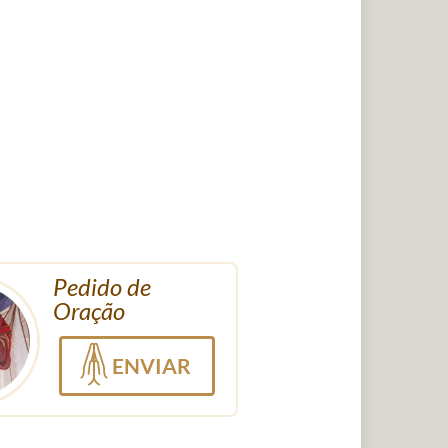
Pedido de
Oração
ENVIAR