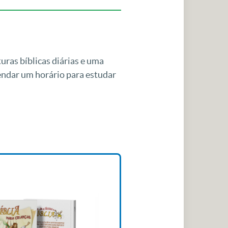
uras bíblicas diárias e uma
gendar um horário para estudar