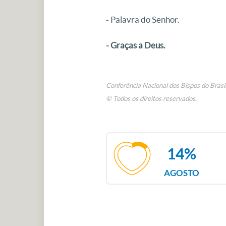
- Palavra do Senhor.
- Graças a Deus.
Conferência Nacional dos Bispos do Brasi
© Todos os direitos reservados.
14%
AGOSTO