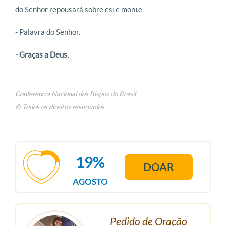
do Senhor repousará sobre este monte.
- Palavra do Senhor.
- Graças a Deus.
Conferência Nacional dos Bispos do Brasil
© Todos os direitos reservados.
19%
DOAR
AGOSTO
Pedido de Oração