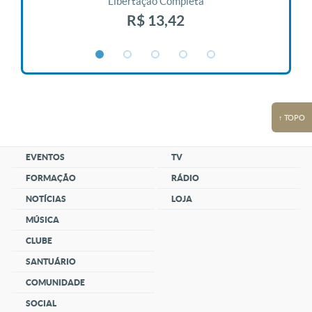
Libertação Completa
R$ 13,42
↑ TOPO
EVENTOS
TV
FORMAÇÃO
RÁDIO
NOTÍCIAS
LOJA
MÚSICA
CLUBE
SANTUÁRIO
COMUNIDADE
SOCIAL