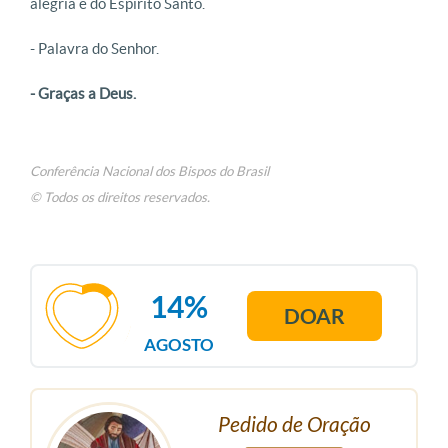
alegria e do Espírito Santo.
- Palavra do Senhor.
- Graças a Deus.
Conferência Nacional dos Bispos do Brasil
© Todos os direitos reservados.
14%
DOAR
AGOSTO
Pedido de Oração