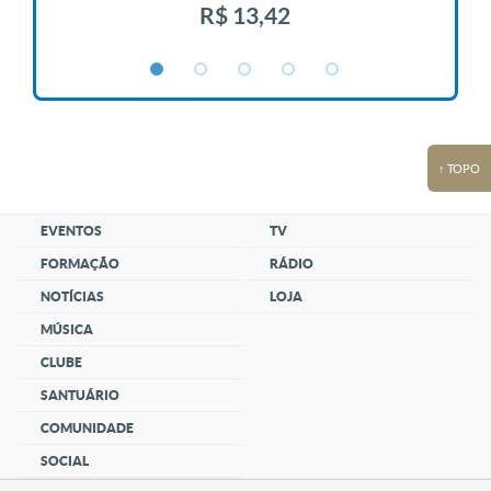
R$ 13,42
↑ TOPO
EVENTOS
TV
FORMAÇÃO
RÁDIO
NOTÍCIAS
LOJA
MÚSICA
CLUBE
SANTUÁRIO
COMUNIDADE
SOCIAL