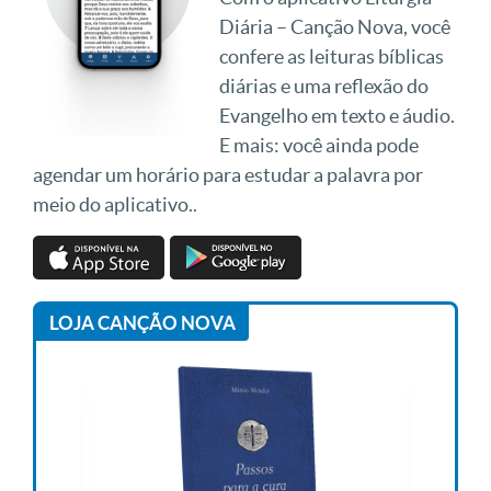
Diária – Canção Nova, você
confere as leituras bíblicas
diárias e uma reflexão do
Evangelho em texto e áudio.
E mais: você ainda pode
agendar um horário para estudar a palavra por
meio do aplicativo..
LOJA CANÇÃO NOVA