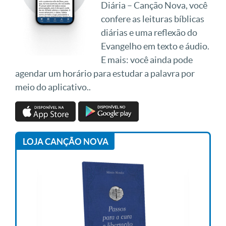
Diária – Canção Nova, você
confere as leituras bíblicas
diárias e uma reflexão do
Evangelho em texto e áudio.
E mais: você ainda pode
agendar um horário para estudar a palavra por
meio do aplicativo..
LOJA CANÇÃO NOVA