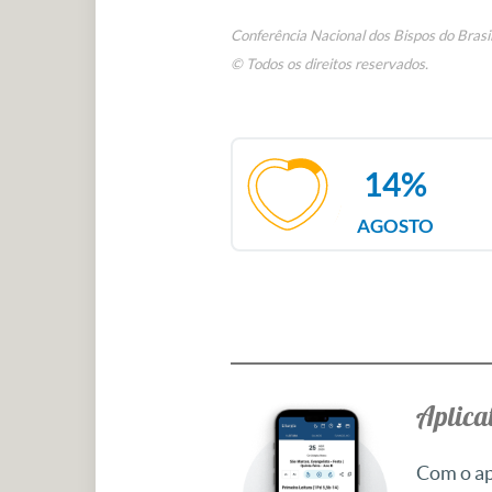
Conferência Nacional dos Bispos do Brasi
© Todos os direitos reservados.
14%
AGOSTO
Aplicat
Com o apl