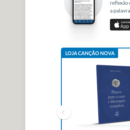
reflexão
a palavra
LOJA CANÇÃO NOVA