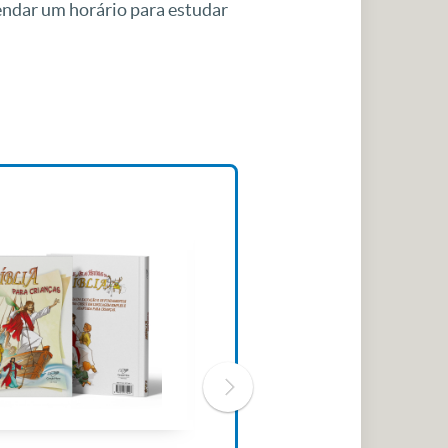
gendar um horário para estudar