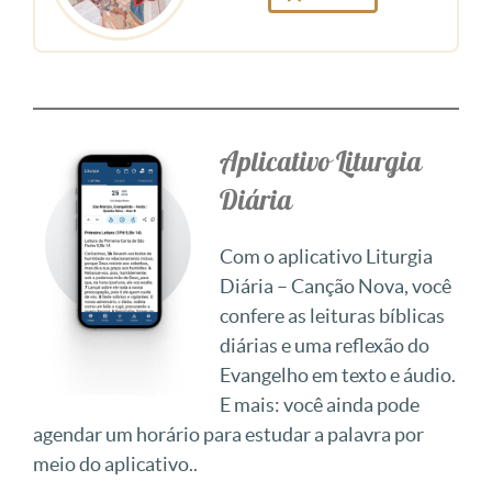
Aplicativo Liturgia
Diária
Com o aplicativo Liturgia
Diária – Canção Nova, você
confere as leituras bíblicas
diárias e uma reflexão do
Evangelho em texto e áudio.
E mais: você ainda pode
agendar um horário para estudar a palavra por
meio do aplicativo..