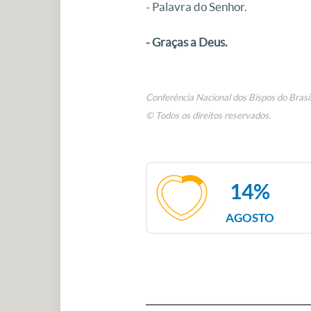
- Palavra do Senhor.
- Graças a Deus.
Conferência Nacional dos Bispos do Brasi
© Todos os direitos reservados.
14%
AGOSTO