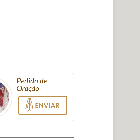
Pedido de
Oração
ENVIAR