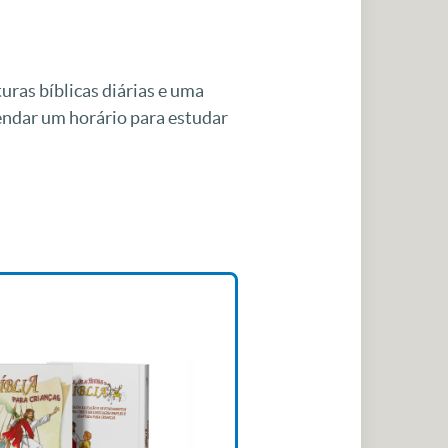
uras bíblicas diárias e uma
gendar um horário para estudar