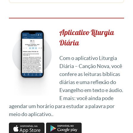
Aplicativo Liturgia
Diária
Com o aplicativo Liturgia
Diária – Canção Nova, você
confere as leituras bíblicas
diárias e uma reflexão do
Evangelho em texto e áudio.
E mais: você ainda pode
agendar um horário para estudar a palavra por
meio do aplicativo..