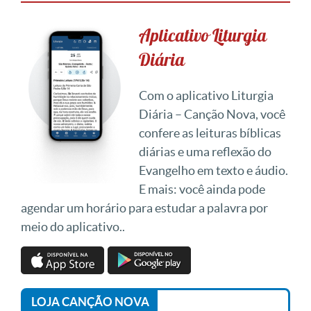
Aplicativo Liturgia
Diária
Com o aplicativo Liturgia
Diária – Canção Nova, você
confere as leituras bíblicas
diárias e uma reflexão do
Evangelho em texto e áudio.
E mais: você ainda pode
agendar um horário para estudar a palavra por
meio do aplicativo..
LOJA CANÇÃO NOVA