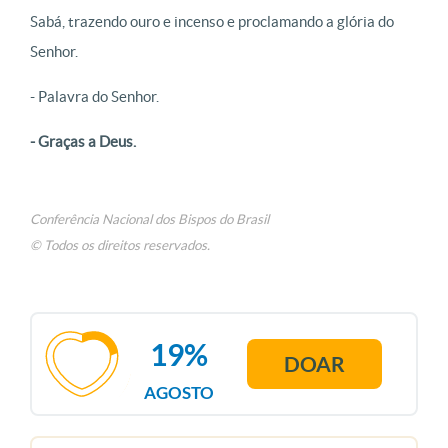
Sabá, trazendo ouro e incenso e proclamando a glória do
Senhor.
- Palavra do Senhor.
- Graças a Deus.
Conferência Nacional dos Bispos do Brasil
© Todos os direitos reservados.
19%
DOAR
AGOSTO