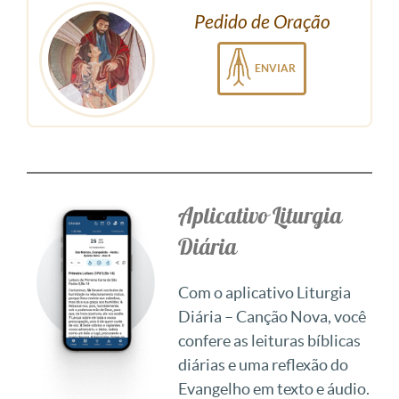
Pedido de Oração
ENVIAR
Aplicativo Liturgia
Diária
Com o aplicativo Liturgia
Diária – Canção Nova, você
confere as leituras bíblicas
diárias e uma reflexão do
Evangelho em texto e áudio.