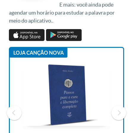
E mais: você ainda pode
agendar um horário para estudar a palavra por
meio do aplicativo..
LOJA CANÇÃO NOVA