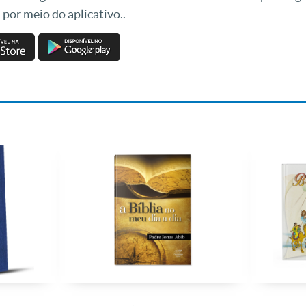
 por meio do aplicativo..