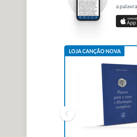
a palavra
LOJA CANÇÃO NOVA