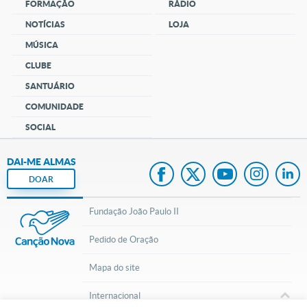
FORMAÇÃO
RÁDIO
NOTÍCIAS
LOJA
MÚSICA
CLUBE
SANTUÁRIO
COMUNIDADE
SOCIAL
DAI-ME ALMAS
DOAR
Fundação João Paulo II
Pedido de Oração
Mapa do site
Internacional