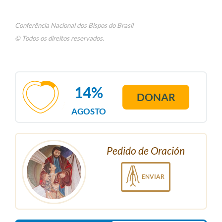
Conferência Nacional dos Bispos do Brasil
© Todos os direitos reservados.
14%
DONAR
AGOSTO
Pedido de Oración
ENVIAR