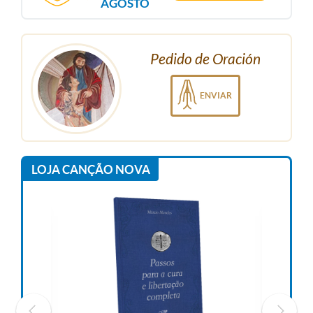
AGOSTO
Pedido de Oración
ENVIAR
LOJA CANÇÃO NOVA