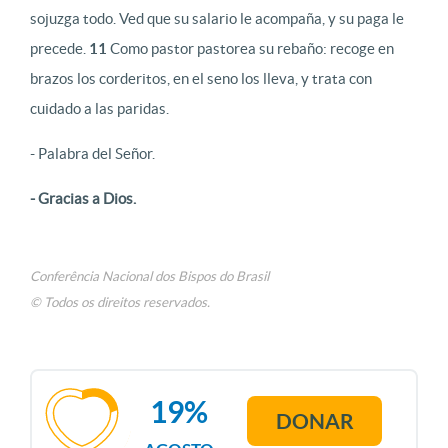
sojuzga todo. Ved que su salario le acompaña, y su paga le
precede.
11
Como pastor pastorea su rebaño: recoge en
brazos los corderitos, en el seno los lleva, y trata con
cuidado a las paridas.
- Palabra del Señor.
- Gracias a Dios.
Conferência Nacional dos Bispos do Brasil
© Todos os direitos reservados.
19%
DONAR