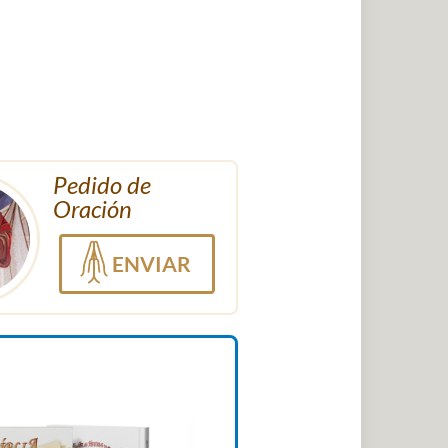
Pedido de
Oración
ENVIAR