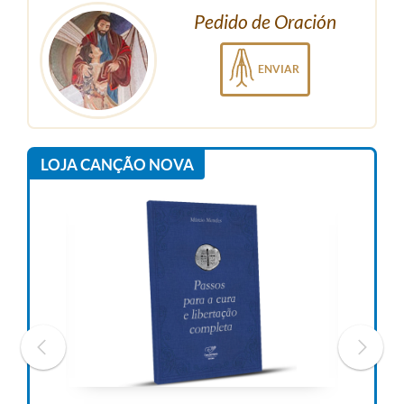
Pedido de Oración
ENVIAR
LOJA CANÇÃO NOVA