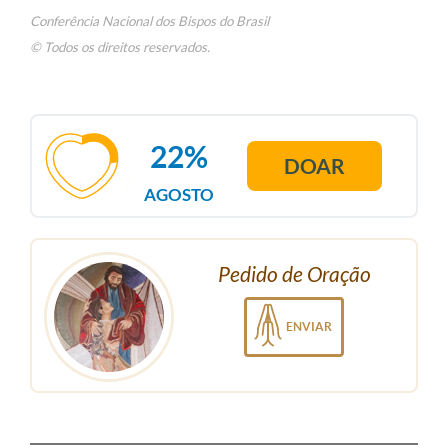
Conferência Nacional dos Bispos do Brasil
© Todos os direitos reservados.
22%
DOAR
AGOSTO
Pedido de Oração
ENVIAR