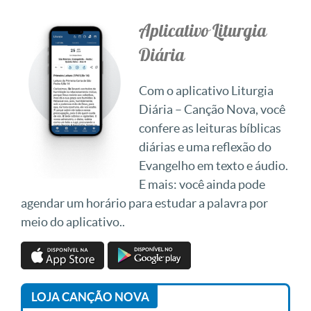
Aplicativo Liturgia
Diária
Com o aplicativo Liturgia
Diária – Canção Nova, você
confere as leituras bíblicas
diárias e uma reflexão do
Evangelho em texto e áudio.
E mais: você ainda pode
agendar um horário para estudar a palavra por
meio do aplicativo..
LOJA CANÇÃO NOVA