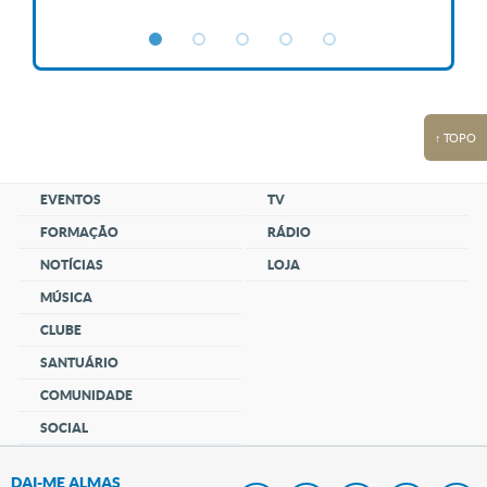
↑ TOPO
EVENTOS
TV
FORMAÇÃO
RÁDIO
NOTÍCIAS
LOJA
MÚSICA
CLUBE
SANTUÁRIO
COMUNIDADE
SOCIAL
DAI-ME ALMAS