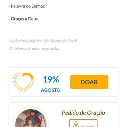
- Palavra do Senhor.
- Graças a Deus.
Conferência Nacional dos Bispos do Brasil
© Todos os direitos reservados.
19%
DOAR
AGOSTO
Pedido de Oração