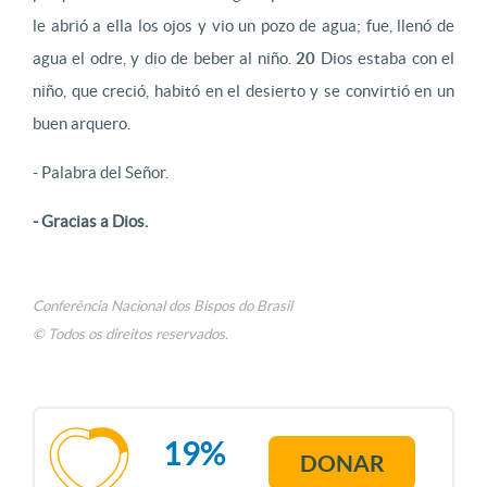
le abrió a ella los ojos y vio un pozo de agua; fue, llenó de
agua el odre, y dio de beber al niño.
20
Dios estaba con el
niño, que creció, habitó en el desierto y se convirtió en un
buen arquero.
- Palabra del Señor.
- Gracias a Dios.
Conferência Nacional dos Bispos do Brasil
© Todos os direitos reservados.
19%
DONAR