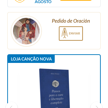
AGOSTO
Pedido de Oración
ENVIAR
LOJA CANÇÃO NOVA