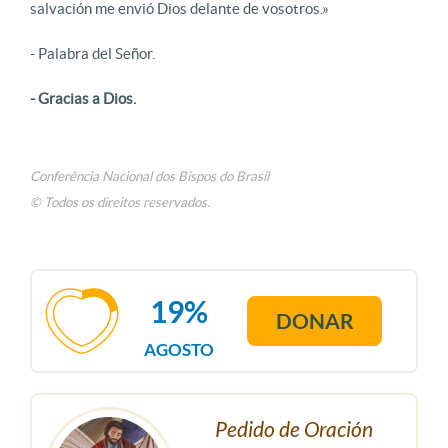
salvación me envió Dios delante de vosotros.»
- Palabra del Señor.
- Gracias a Dios.
Conferência Nacional dos Bispos do Brasil
© Todos os direitos reservados.
19%
DONAR
AGOSTO
Pedido de Oración