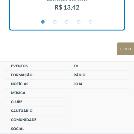
R$ 13,42
↑ TOPO
EVENTOS
TV
FORMAÇÃO
RÁDIO
NOTÍCIAS
LOJA
MÚSICA
CLUBE
SANTUÁRIO
COMUNIDADE
SOCIAL